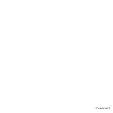
Datenschutz