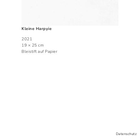
Kleine Harpyie
2021
19 × 25 cm
Bleistift auf Papier
Datenschutz