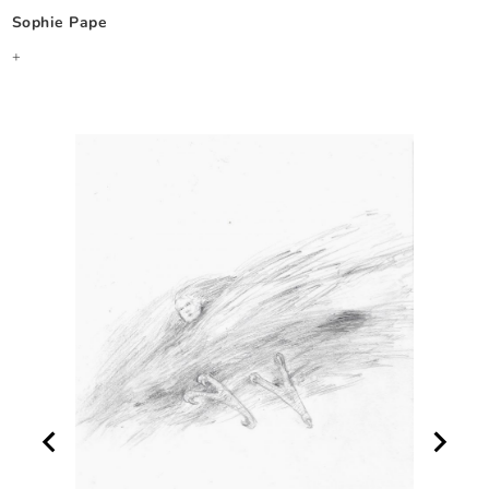
Sophie Pape
+